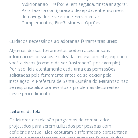
“Adicionar ao Firefox” e, em seguida, “Instalar agora”.
Para fazer a configuração desejada, entre no menu
do navegador e selecione Ferramentas,
Complementos, FireGestures e Opções.
Cuidados necessários ao adotar as ferramentas úteis:
Algumas dessas ferramentas podem acessar suas
informações pessoais e utilizá-las indevidamente, expondo
você a riscos (como o de ser “rastreado”, por exemplo).
Por isso, leia atentamente cada uma das permissões
solicitadas pela ferramenta antes de se decidir pela
instalação. A Prefeitura de Santa Quitéria do Maranhão não
se responsabiliza por eventuais problemas decorrentes
desse procedimento.
Leitores de tela
Os leitores de tela são programas de computador
projetados para serem utilizados por pessoas com
deficiência visual. Eles capturam a informação apresentada