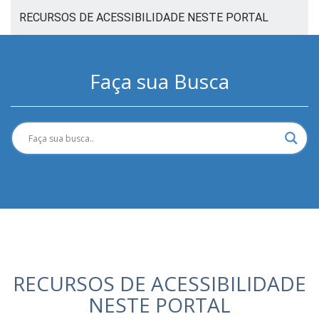
RECURSOS DE ACESSIBILIDADE NESTE PORTAL
Faça sua Busca
RECURSOS DE ACESSIBILIDADE
NESTE PORTAL