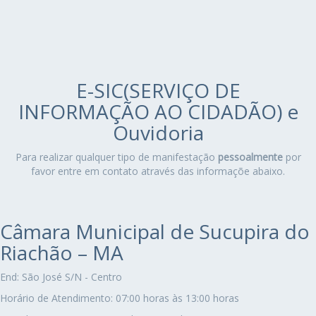
E-SIC(SERVIÇO DE
INFORMAÇÃO AO CIDADÃO) e
Ouvidoria
Para realizar qualquer tipo de manifestação
pessoalmente
por
favor entre em contato através das informaçõe abaixo.
Câmara Municipal de Sucupira do
Riachão – MA
End: São José S/N - Centro
Horário de Atendimento: 07:00 horas às 13:00 horas