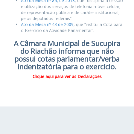
Ato da Mesa nº 84, de 2013
, que “disciplina a cessão
e utilização dos serviços de telefonia móvel celular,
de representação pública e de caráter institucional,
pelos deputados federais”.
Ato da Mesa nº 43 de 2009
, que “institui a Cota para
o Exercício da Atividade Parlamentar”.
A Câmara Municipal de Sucupira
do Riachão informa que não
possui cotas parlamentar/verba
indenizatória para o exercício.
Clique aqui para ver as Declarações