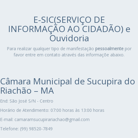
E-SIC(SERVIÇO DE
INFORMAÇÃO AO CIDADÃO) e
Ouvidoria
Para realizar qualquer tipo de manifestação
pessoalmente
por
favor entre em contato através das informaçõe abaixo.
Câmara Municipal de Sucupira do
Riachão – MA
End: São José S/N - Centro
Horário de Atendimento: 07:00 horas às 13:00 horas
E-mail: camaramsucupirariachao@gmail.com
Telefone: (99) 98520-7849