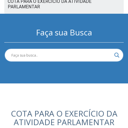
COTA PARA O EXERCÍCIO DA ATIVIDADE
PARLAMENTAR
Faça sua Busca
COTA PARA O EXERCÍCIO DA
ATIVIDADE PARLAMENTAR