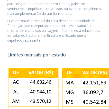
participação do parlamentar em cursos, palestras,
seminários, simpósios, congressos ou eventos congêneres;
e a complementação do auxílio-moradia.
O valor máximo mensal da cota depende da unidade da
federação que o deputado representa. Essa variação
ocorre por causa das passagens aéreas e está relacionada
ao valor do trecho entre Brasília e o Estado que o
deputado representa.
Limites mensais por estado