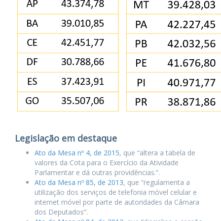
Legislação em destaque
Ato da Mesa nº 4, de 2015
, que “altera a tabela de
valores da Cota para o Exercício da Atividade
Parlamentar e dá outras providências.”.
Ato da Mesa nº 85, de 2013
, que “regulamenta a
utilização dos serviços de telefonia móvel celular e
internet móvel por parte de autoridades da Câmara
dos Deputados”.